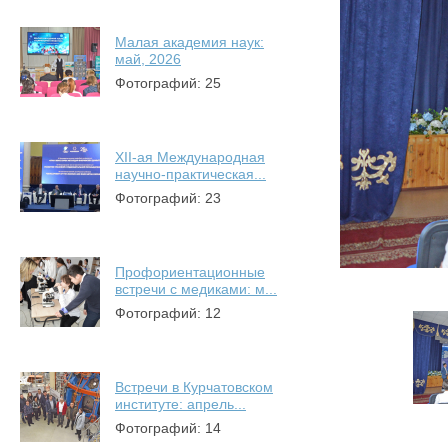
Малая академия наук:
май, 2026
Фотографий: 25
XII-ая Международная
научно-практическая...
Фотографий: 23
Профориентационные
встречи с медиками: м...
Фотографий: 12
Встречи в Курчатовском
институте: апрель...
Фотографий: 14