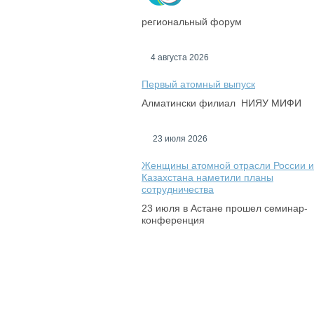
региональный форум
4 августа 2026
Первый атомный выпуск
Алматински филиал НИЯУ МИФИ
23 июля 2026
Женщины атомной отрасли России и
Казахстана наметили планы
сотрудничества
23 июля в Астане прошел семинар-
конференция