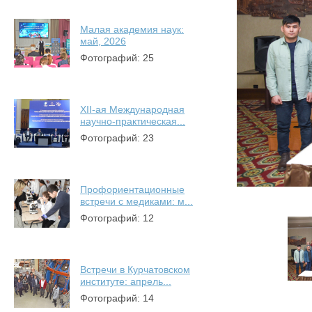
Малая академия наук:
май, 2026
Фотографий: 25
XII-ая Международная
научно-практическая...
Фотографий: 23
Профориентационные
встречи с медиками: м...
Фотографий: 12
Встречи в Курчатовском
институте: апрель...
Фотографий: 14