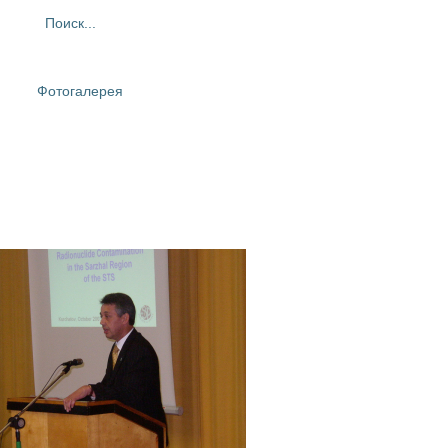
ия
Фотогалерея
Контакты