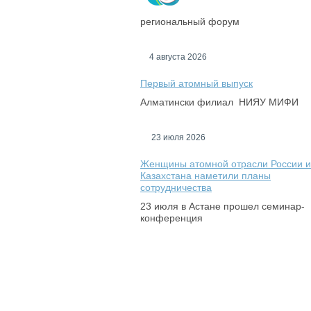
региональный форум
4 августа 2026
Первый атомный выпуск
Алматински филиал НИЯУ МИФИ
23 июля 2026
Женщины атомной отрасли России и
Казахстана наметили планы
сотрудничества
23 июля в Астане прошел семинар-
конференция