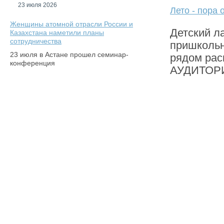
23 июля 2026
Лето - пора 
Женщины атомной отрасли России и
Детский л
Казахстана наметили планы
сотрудничества
пришкольн
23 июля в Астане прошел семинар-
рядом рас
конференция
АУДИТОР
1
2