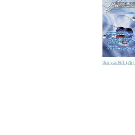
Выпуск №1 (25)