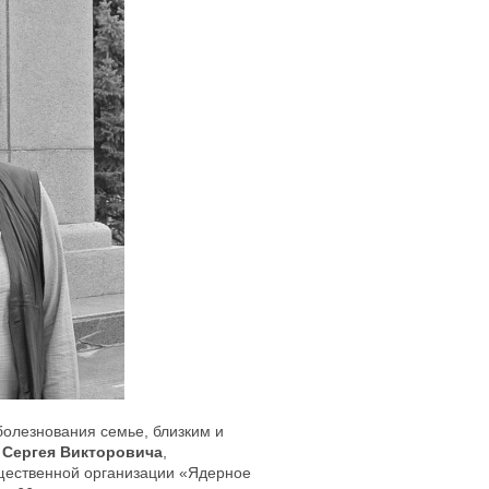
олезнования семье, близким и
 Сергея Викторовича
,
щественной организации «Ядерное