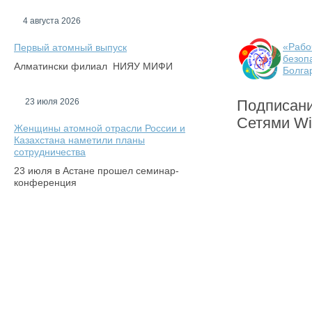
4 августа 2026
«Рабо
Первый атомный выпуск
безоп
Алматински филиал НИЯУ МИФИ
Болга
23 июля 2026
Подписан
Сетями W
Женщины атомной отрасли России и
Казахстана наметили планы
сотрудничества
23 июля в Астане прошел семинар-
конференция