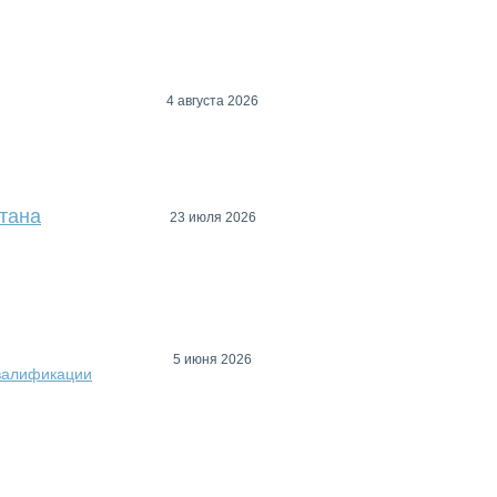
4 августа 2026
тана
23 июля 2026
5 июня 2026
квалификации