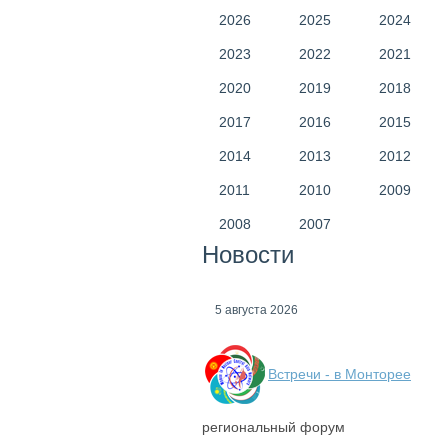
2026
2025
2024
2023
2022
2021
2020
2019
2018
2017
2016
2015
2014
2013
2012
2011
2010
2009
2008
2007
Новости
5 августа 2026
Встречи - в Монторее
региональный форум