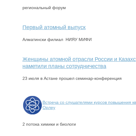
региональный форум
Первый атомный выпуск
Алматински филиал НИЯУ МИФИ
Женщины атомной отрасли России и Казахс
наметили планы сотрудничества
23 июля в Астане прошел семинар-конференция
Встреча со слушателями курсов повышения 
Орлеу
2 потока химики и биологи