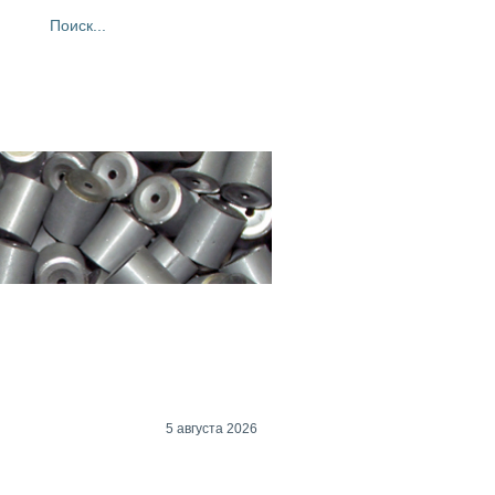
ия
Фотогалерея
Контакты
5 августа 2026