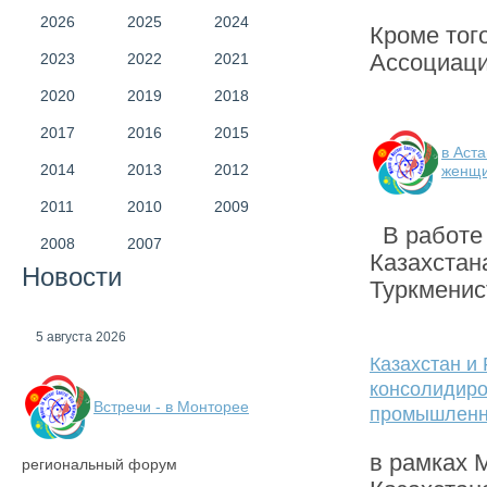
2026
2025
2024
Кроме тог
Ассоциац
2023
2022
2021
2020
2019
2018
2017
2016
2015
в Аст
2014
2013
2012
женщи
2011
2010
2009
В работе 
2008
2007
Казахстан
Новости
Туркменис
5 августа 2026
Казахстан и
консолидиро
Встречи - в Монторее
промышленн
в рамках 
региональный форум