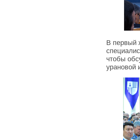
В первый 
специалис
чтобы обс
урановой 