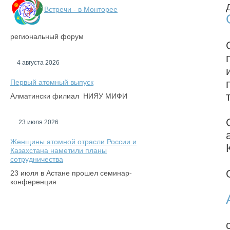
Встречи - в Монторее
региональный форум
4 августа 2026
Первый атомный выпуск
Алматински филиал НИЯУ МИФИ
23 июля 2026
Женщины атомной отрасли России и
Казахстана наметили планы
сотрудничества
23 июля в Астане прошел семинар-
конференция