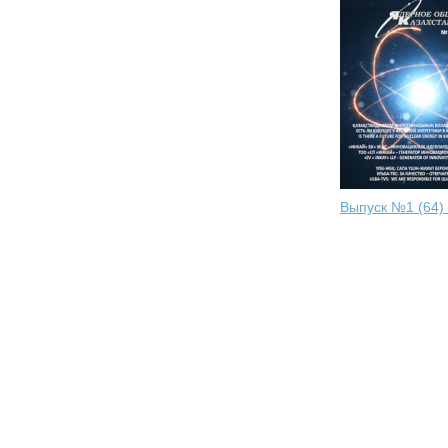
Выпуск №1 (64)