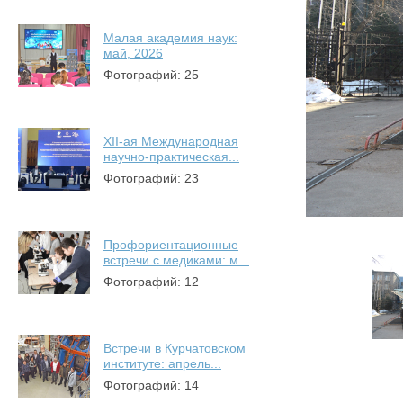
Малая академия наук:
май, 2026
Фотографий: 25
XII-ая Международная
научно-практическая...
Фотографий: 23
Профориентационные
встречи с медиками: м...
Фотографий: 12
Встречи в Курчатовском
институте: апрель...
Фотографий: 14