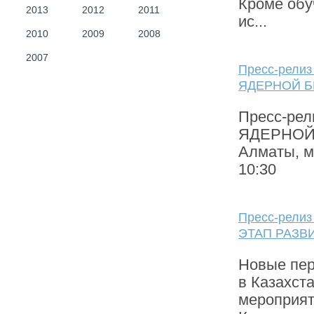
Кроме обу
2013
2012
2011
ис...
2010
2009
2008
2007
Пресс-рели
ЯДЕРНОЙ 
Пресс-ре
ЯДЕРНОЙ 
Алматы, мк
10:30
Пресс-рели
ЭТАП РАЗВ
Новые пер
в Казахст
мероприят