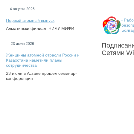
4 августа 2026
«Рабо
Первый атомный выпуск
безоп
Алматински филиал НИЯУ МИФИ
Болга
23 июля 2026
Подписан
Сетями W
Женщины атомной отрасли России и
Казахстана наметили планы
сотрудничества
23 июля в Астане прошел семинар-
конференция