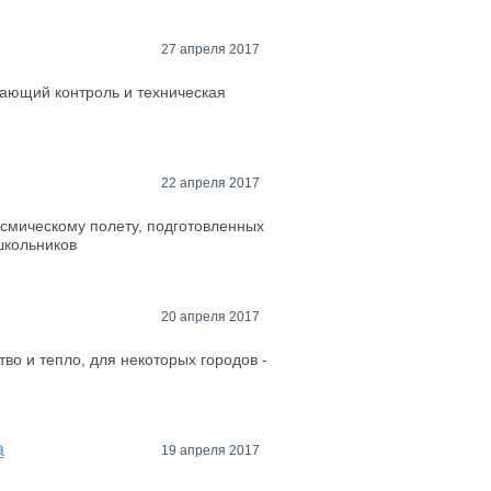
27 апреля 2017
ающий контроль и техническая
22 апреля 2017
осмическому полету, подготовленных
школьников
20 апреля 2017
тво и тепло, для некоторых городов -
а
19 апреля 2017