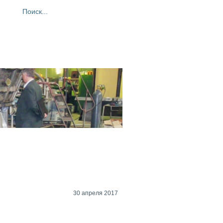
ия
Фотогалерея
Контакты
30 апреля 2017