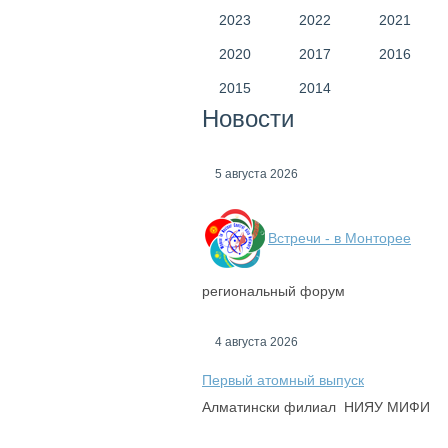
2023
2022
2021
2020
2017
2016
2015
2014
Новости
5 августа 2026
Встречи - в Монторее
региональный форум
4 августа 2026
Первый атомный выпуск
Алматински филиал НИЯУ МИФИ